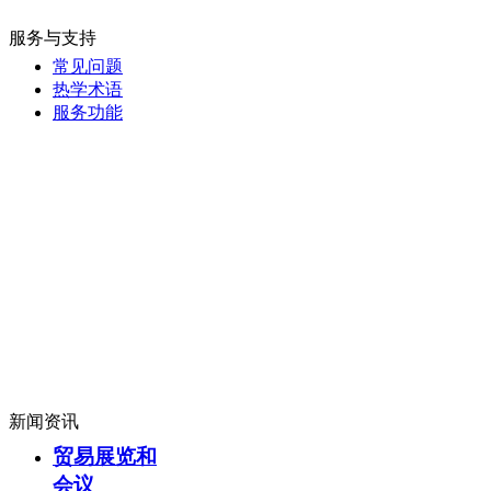
服务与支持
常见问题
热学术语
服务功能
新闻资讯
贸易展览和
会议