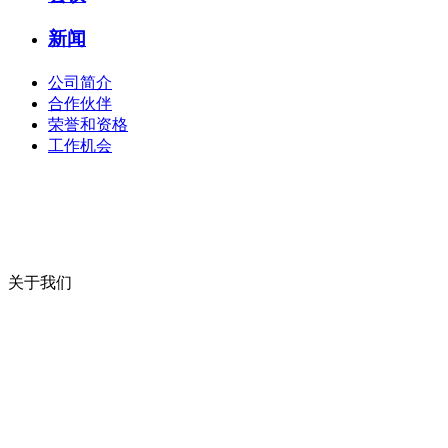
新闻
公司简介
合作伙伴
荣誉和资格
工作机会
关于我们