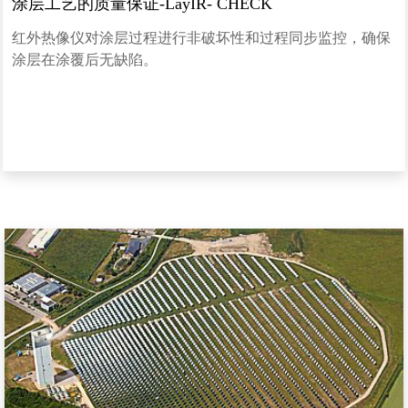
涂层工艺的质量保证-LayIR- CHECK
红外热像仪对涂层过程进行非破坏性和过程同步监控，确保
涂层在涂覆后无缺陷。