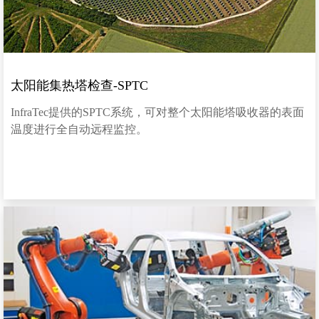
太阳能集热塔检查-SPTC
InfraTec提供的SPTC系统，可对整个太阳能塔吸收器的表面
温度进行全自动远程监控。