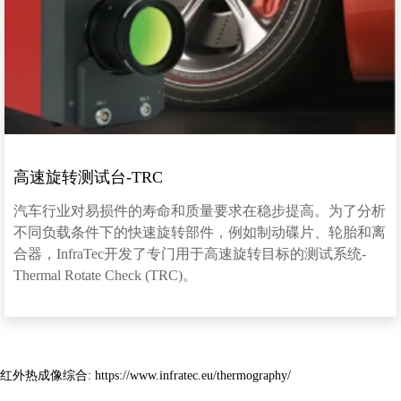
高速旋转测试台-TRC
汽车行业对易损件的寿命和质量要求在稳步提高。为了分析
不同负载条件下的快速旋转部件，例如制动碟片、轮胎和离
合器，InfraTec开发了专门用于高速旋转目标的测试系统-
Thermal Rotate Check (TRC)。
红外热成像综合:
https://www.infratec.eu/thermography/