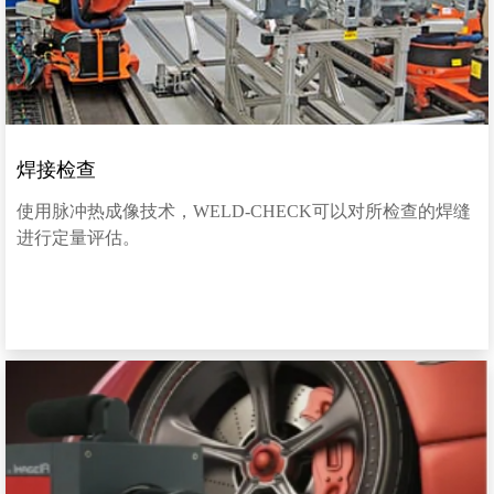
焊接检查
使用脉冲热成像技术，WELD-CHECK可以对所检查的焊缝
进行定量评估。