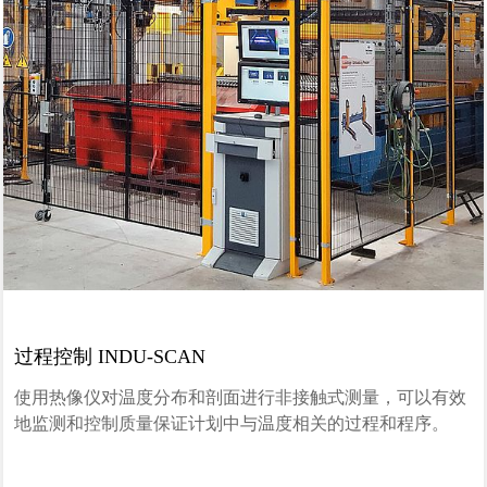
过程控制 INDU-SCAN
使用热像仪对温度分布和剖面进行非接触式测量，可以有效
地监测和控制质量保证计划中与温度相关的过程和程序。