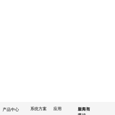
系统方案
应用
服务与
新闻资
产品中心