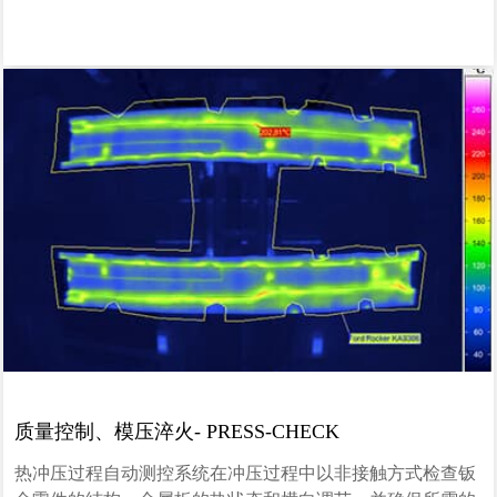
质量控制、模压淬火- PRESS-CHECK
热冲压过程自动测控系统在冲压过程中以非接触方式检查钣