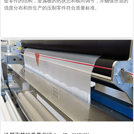
金零件的结构，金属板的热状态和横向调节，并确保所需的
强度分布和所生产的压制零件符合质量标准。